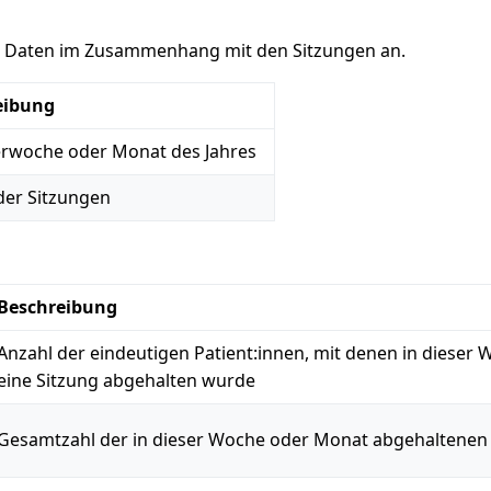
t Daten im Zusammenhang mit den Sitzungen an.
eibung
rwoche oder Monat des Jahres
der Sitzungen
Beschreibung
Anzahl der eindeutigen Patient:innen, mit denen in dieser
eine Sitzung abgehalten wurde
Gesamtzahl der in dieser Woche oder Monat abgehaltenen