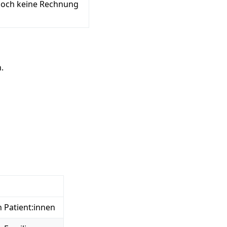
 noch keine Rechnung
.
 Patient:innen