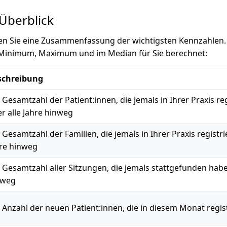
Überblick
den Sie eine Zusammenfassung der wichtigsten Kennzahlen.
 Minimum, Maximum und im Median für Sie berechnet:
schreibung
 Gesamtzahl der Patient:innen, die jemals in Ihrer Praxis re
r alle Jahre hinweg
 Gesamtzahl der Familien, die jemals in Ihrer Praxis registri
re hinweg
 Gesamtzahl aller Sitzungen, die jemals stattgefunden haben
nweg
 Anzahl der neuen Patient:innen, die in diesem Monat regis