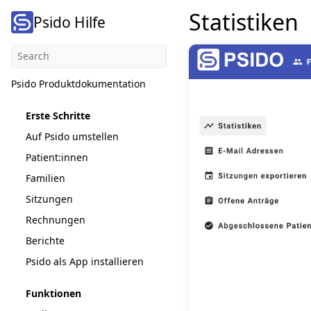
Statistiken
Psido Hilfe
Psido Produktdokumentation
Erste Schritte
Auf Psido umstellen
Patient:innen
Familien
Sitzungen
Rechnungen
Berichte
Psido als App installieren
Funktionen