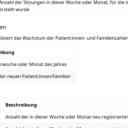
Anzahl der Sitzungen in dieser Woche oder Monat, für die
erstellt wurde
nen
isiert das Wachstum der Patient:innen- und Familienzahlen
eibung
rwoche oder Monat des Jahres
der neuen Patient:innen/Familien
Beschreibung
Anzahl der in dieser Woche oder Monat neu registrierten