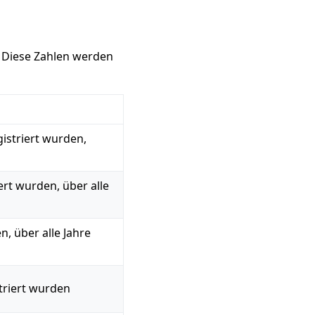
 Diese Zahlen werden
gistriert wurden,
ert wurden, über alle
, über alle Jahre
triert wurden