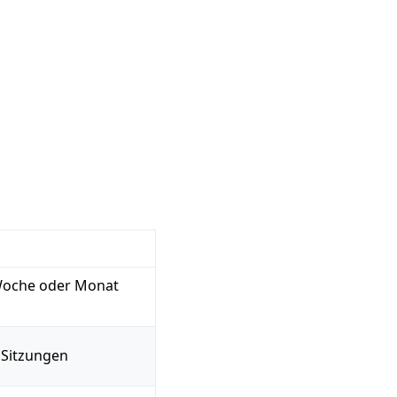
 Woche oder Monat
 Sitzungen