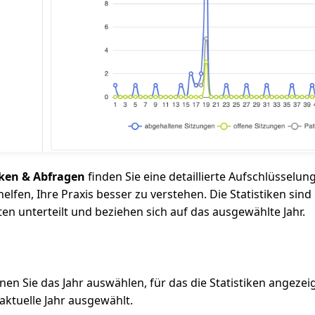
tiken & Abfragen
finden Sie eine detaillierte Aufschlüsselun
elfen, Ihre Praxis besser zu verstehen. Die Statistiken sin
en unterteilt und beziehen sich auf das ausgewählte Jahr.
en Sie das Jahr auswählen, für das die Statistiken angezei
aktuelle Jahr ausgewählt.